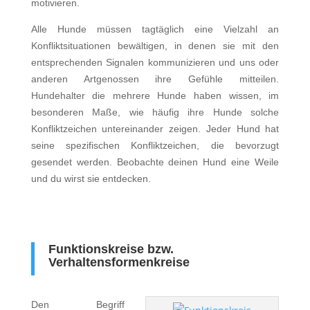
motivieren.
Alle Hunde müssen tagtäglich eine Vielzahl an
Konfliktsituationen bewältigen, in denen sie mit den
entsprechenden Signalen kommunizieren und uns oder
anderen Artgenossen ihre Gefühle mitteilen.
Hundehalter die mehrere Hunde haben wissen, im
besonderen Maße, wie häufig ihre Hunde solche
Konfliktzeichen untereinander zeigen. Jeder Hund hat
seine spezifischen Konfliktzeichen, die bevorzugt
gesendet werden. Beobachte deinen Hund eine Weile
und du wirst sie entdecken.
Funktionskreise bzw.
Verhaltensformenkreise
Den Begriff