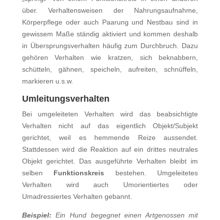
über. Verhaltensweisen der Nahrungsaufnahme,
Körperpflege oder auch Paarung und Nestbau sind in
gewissem Maße ständig aktiviert und kommen deshalb
in Übersprungsverhalten häufig zum Durchbruch. Dazu
gehören Verhalten wie kratzen, sich beknabbern,
schütteln, gähnen, speicheln, aufreiten, schnüffeln,
markieren u.s.w.
Umleitungsverhalten
Bei umgeleiteten Verhalten wird das beabsichtigte
Verhalten nicht auf das eigentlich Objekt/Subjekt
gerichtet, weil es hemmende Reize aussendet.
Stattdessen wird die Reaktion auf ein drittes neutrales
Objekt gerichtet. Das ausgeführte Verhalten bleibt im
selben
Funktionskreis
bestehen. Umgeleitetes
Verhalten wird auch Umorientiertes oder
Umadressiertes Verhalten gebannt.
Beispiel:
Ein Hund begegnet einen Artgenossen mit