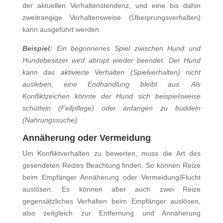
der aktuellen Verhaltenstendenz, und eine bis dahin
zweitrangige Verhaltensweise (Überprungsverhalten)
kann ausgeführt werden.
Beispiel:
Ein begonnenes Spiel zwischen Hund und
Hundebesitzer wird abrupt wieder beendet. Der Hund
kann das aktivierte Verhalten (Spielverhalten) nicht
ausleben, eine Endhandlung bleibt aus. Als
Konfliktzeichen könnte der Hund sich beispielsweise
schütteln (Fellpflege) oder anfangen zu buddeln
(Nahrungssuche).
Annäherung oder Vermeidung
Um Konfliktverhalten zu bewerten, muss die Art des
gesendeten Reizes Beachtung finden. So können Reize
beim Empfänger Annäherung oder Vermeidung/Flucht
auslösen. Es können aber auch zwei Reize
gegensätzliches Verhalten beim Empfänger auslösen,
also zeitgleich zur Entfernung und Annäherung