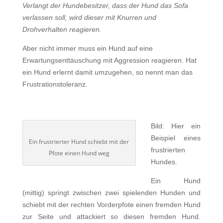
Verlangt der Hundebesitzer, dass der Hund das Sofa
verlassen soll, wird dieser mit Knurren und
Drohverhalten reagieren.
Aber nicht immer muss ein Hund auf eine
Erwartungsenttäuschung mit Aggression reagieren. Hat
ein Hund erlernt damit umzugehen, so nennt man das
Frustrationstoleranz.
Bild: Hier ein
Beispiel eines
Ein frustrierter Hund schiebt mit der
frustrierten
Pfote einen Hund weg
Hundes.
Ein Hund
(mittig) springt zwischen zwei spielenden Hunden und
schiebt mit der rechten Vorderpfote einen fremden Hund
zur Seite und attackiert so diesen fremden Hund.