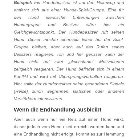
Beispiel:
Ein Hundebesitzer ist auf den Heimweg und
entfernt sich aus einer Hunde-Spiel-Gruppe. Eine für
den Hund identische Entfernungen zwischen
Hundegruppe und Besitzer wäre hier ein
Gleichgewichtspunkt. Der Hundebesitzer ruft seinen
Hund. Dieser möchte einerseits lieber bei der Spiel-
Gruppe bleiben, aber auch auf das Rufen seines
Besitzers reagieren. Hin und her gerissen kann der
Hund nicht auf zwei „gleichstarke“ Motivationen
zeitgleich reagieren. Der Hund befindet sich in einem
Konflikt und wird mit Übersprungsverhalten reagieren.
Hier sollte der Hundebesitzer seine gesendeten Signale
(Reize) durch wegrennen, klatschen oder anderen
Verstärkern intensivieren.
Wenn die Endhandlung ausbleibt
Aber auch wenn nur ein Reiz auf einen Hund wirkt,
dieser jedoch vom Hund nicht erreicht werden kann und
eine Endhandlung nicht erfolgt, kommt es zur Hemmung