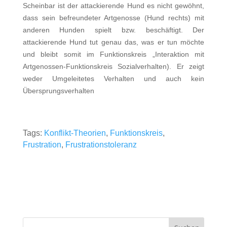
Scheinbar ist der attackierende Hund es nicht gewöhnt,
dass sein befreundeter Artgenosse (Hund rechts) mit
anderen Hunden spielt bzw. beschäftigt. Der
attackierende Hund tut genau das, was er tun möchte
und bleibt somit im Funktionskreis „Interaktion mit
Artgenossen-Funktionskreis Sozialverhalten). Er zeigt
weder Umgeleitetes Verhalten und auch kein
Übersprungsverhalten
Tags:
Konflikt-Theorien
,
Funktionskreis
,
Frustration
,
Frustrationstoleranz