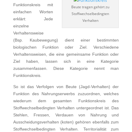
Funktionskreis mit
Beute tragen gehört zu
einfachen Worten
Stoffwechselbedingten
erklärt: Jede
Verhalten
einzelne
Verhaltensweise
(Bsp. Kaubewegung) dient einer bestimmten
biologischen Funktion oder Ziel. Verschiedene
Verhaltensweisen, die eine gemeinsame Funktion oder
Ziel haben, lassen sich in eine Kategorie
zusammenfassen. Diese Kategorie nennt man
Funktionskreis.
So ist das Verfolgen von Beute (Jagd-Verhalten) der
Funktion des Nahrungserwerbs zuzuordnen, welches
wiederum dem gesamten Funktionskreis des
Stoffwechselbedingten Verhalten untergeordnet ist. Das
Stehlen, Fressen, Verdauen von Nahrung und
Ausscheidungsverhalten (koten) gehören ebenfalls zum
Stoffwechselbedingten Verhalten. Territorialität zum