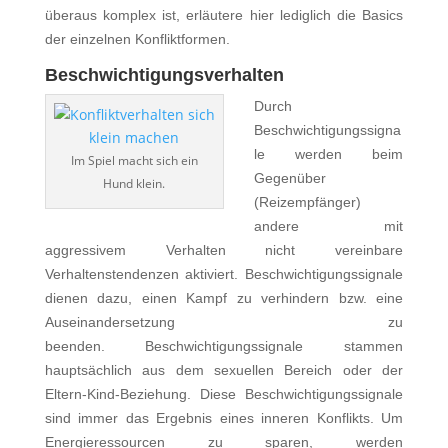
überaus komplex ist, erläutere hier lediglich die Basics
der einzelnen Konfliktformen.
Beschwichtigungsverhalten
Durch
Beschwichtigungssigna
le werden beim
Im Spiel macht sich ein
Gegenüber
Hund klein.
(Reizempfänger)
andere mit
aggressivem Verhalten nicht vereinbare
Verhaltenstendenzen aktiviert. Beschwichtigungssignale
dienen dazu, einen Kampf zu verhindern bzw. eine
Auseinandersetzung zu
beenden. Beschwichtigungssignale stammen
hauptsächlich aus dem sexuellen Bereich oder der
Eltern-Kind-Beziehung. Diese Beschwichtigungssignale
sind immer das Ergebnis eines inneren Konflikts. Um
Energieressourcen zu sparen, werden