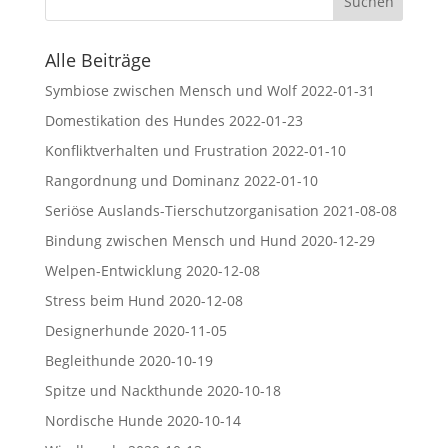
Alle Beiträge
Symbiose zwischen Mensch und Wolf
2022-01-31
Domestikation des Hundes
2022-01-23
Konfliktverhalten und Frustration
2022-01-10
Rangordnung und Dominanz
2022-01-10
Seriöse Auslands-Tierschutzorganisation
2021-08-08
Bindung zwischen Mensch und Hund
2020-12-29
Welpen-Entwicklung
2020-12-08
Stress beim Hund
2020-12-08
Designerhunde
2020-11-05
Begleithunde
2020-10-19
Spitze und Nackthunde
2020-10-18
Nordische Hunde
2020-10-14