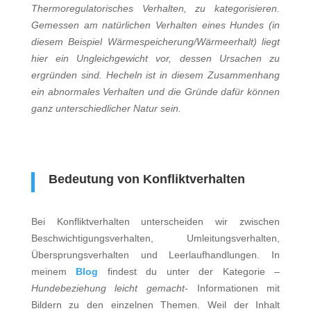
Thermoregulatorisches Verhalten, zu kategorisieren.
Gemessen am natürlichen Verhalten eines Hundes (in
diesem Beispiel Wärmespeicherung/Wärmeerhalt) liegt
hier ein Ungleichgewicht vor, dessen Ursachen zu
ergründen sind. Hecheln ist in diesem Zusammenhang
ein abnormales Verhalten und die Gründe dafür können
ganz unterschiedlicher Natur sein.
Bedeutung von Konfliktverhalten
Bei Konfliktverhalten unterscheiden wir zwischen
Beschwichtigungsverhalten, Umleitungsverhalten,
Übersprungsverhalten und Leerlaufhandlungen. In
meinem
Blog
findest du unter der Kategorie –
Hundebeziehung leicht gemacht-
Informationen mit
Bildern zu den einzelnen Themen. Weil der Inhalt