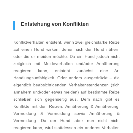
Entstehung von Konflikten
Konfliktverhalten entsteht, wenn zwei gleichstarke Reize
auf einen Hund wirken, denen sich der Hund nähern
oder die er meiden möchte. Da ein Hund jedoch nicht
zeitgleich mit Meideverhalten und/oder Annäherung
reagieren kann, entsteht zunächst eine Art
Handlungsunfähigkeit. Oder anders ausgedrückt – die
eigentlich beabsichtigenden Verhaltenstendenzen (sich
annähern und/oder etwas meiden) auf bestimmte Reize
schließen sich gegenseitig aus.
Dem nach gibt es
Konflikte mit den Reizen: Annäherung & Annäherung,
Vermeidung & Vermeidung sowie Annäherung &
Vermeidung.
Da der Hund aber nun nicht nicht
reagieren kann, wird stattdessen ein anderes Verhalten