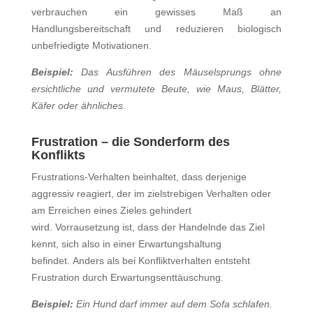
verbrauchen ein gewisses Maß an
Handlungsbereitschaft und reduzieren biologisch
unbefriedigte Motivationen.
Beispiel:
Das Ausführen des Mäuselsprungs ohne
ersichtliche und vermutete Beute, wie Maus, Blätter,
Käfer oder ähnliches.
Frustration – die Sonderform des
Konflikts
Frustrations-Verhalten beinhaltet, dass derjenige
aggressiv reagiert, der im zielstrebigen Verhalten oder
am Erreichen eines Zieles gehindert
wird. Vorrausetzung ist, dass der Handelnde das Ziel
kennt, sich also in einer Erwartungshaltung
befindet.
Anders als bei Konfliktverhalten entsteht
Frustration durch Erwartungsenttäuschung.
Beispiel:
Ein Hund darf immer auf dem Sofa schlafen.