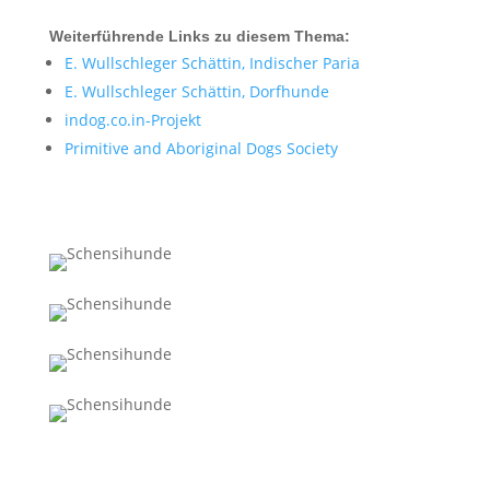
Weiterführende Links zu diesem Thema:
E. Wullschleger Schättin, Indischer Paria
E. Wullschleger Schättin, Dorfhunde
indog.co.in-Projekt
Primitive and Aboriginal Dogs Society