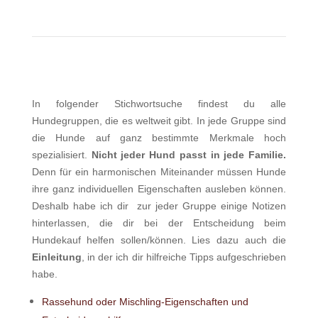
In folgender Stichwortsuche findest du alle
Hundegruppen, die es weltweit gibt. In jede Gruppe sind
die Hunde auf ganz bestimmte Merkmale hoch
spezialisiert.
Nicht jeder Hund passt in jede Familie.
Denn für ein harmonischen Miteinander müssen Hunde
ihre ganz individuellen Eigenschaften ausleben können.
Deshalb habe ich dir zur jeder Gruppe einige Notizen
hinterlassen, die dir bei der Entscheidung beim
Hundekauf helfen sollen/können. Lies dazu auch die
Einleitung
, in der ich dir hilfreiche Tipps aufgeschrieben
habe.
Rassehund oder Mischling-Eigenschaften und