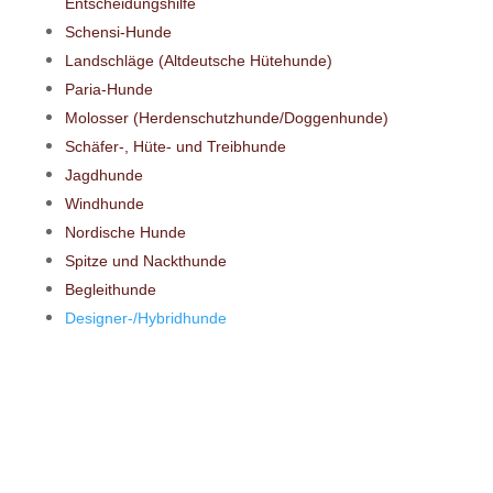
Entscheidungshilfe
Schensi-Hunde
Landschläge (Altdeutsche Hütehunde)
Paria-Hunde
Molosser (Herdenschutzhunde/Doggenhunde)
Schäfer-, Hüte- und Treibhunde
Jagdhunde
Windhunde
Nordische Hunde
Spitze und Nackthunde
Begleithunde
Designer-/Hybridhunde