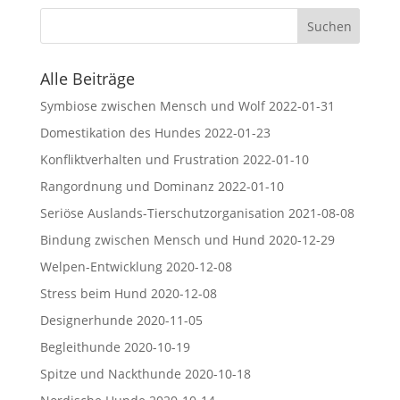
Alle Beiträge
Symbiose zwischen Mensch und Wolf
2022-01-31
Domestikation des Hundes
2022-01-23
Konfliktverhalten und Frustration
2022-01-10
Rangordnung und Dominanz
2022-01-10
Seriöse Auslands-Tierschutzorganisation
2021-08-08
Bindung zwischen Mensch und Hund
2020-12-29
Welpen-Entwicklung
2020-12-08
Stress beim Hund
2020-12-08
Designerhunde
2020-11-05
Begleithunde
2020-10-19
Spitze und Nackthunde
2020-10-18