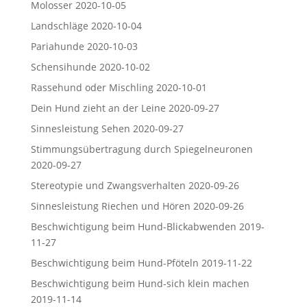
Molosser
2020-10-05
Landschläge
2020-10-04
Pariahunde
2020-10-03
Schensihunde
2020-10-02
Rassehund oder Mischling
2020-10-01
Dein Hund zieht an der Leine
2020-09-27
Sinnesleistung Sehen
2020-09-27
Stimmungsübertragung durch Spiegelneuronen
2020-09-27
Stereotypie und Zwangsverhalten
2020-09-26
Sinnesleistung Riechen und Hören
2020-09-26
Beschwichtigung beim Hund-Blickabwenden
2019-
11-27
Beschwichtigung beim Hund-Pföteln
2019-11-22
Beschwichtigung beim Hund-sich klein machen
2019-11-14