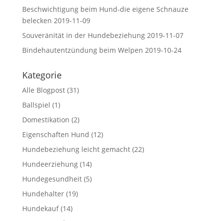
Beschwichtigung beim Hund-die eigene Schnauze
belecken
2019-11-09
Souveränität in der Hundebeziehung
2019-11-07
Bindehautentzündung beim Welpen
2019-10-24
Kategorie
Alle Blogpost
(31)
Ballspiel
(1)
Domestikation
(2)
Eigenschaften Hund
(12)
Hundebeziehung leicht gemacht
(22)
Hundeerziehung
(14)
Hundegesundheit
(5)
Hundehalter
(19)
Hundekauf
(14)