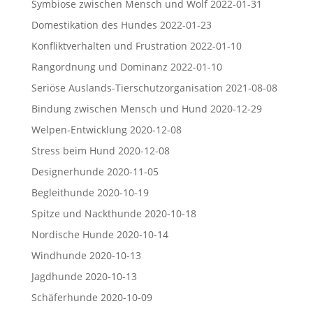
Symbiose zwischen Mensch und Wolf
2022-01-31
Domestikation des Hundes
2022-01-23
Konfliktverhalten und Frustration
2022-01-10
Rangordnung und Dominanz
2022-01-10
Seriöse Auslands-Tierschutzorganisation
2021-08-08
Bindung zwischen Mensch und Hund
2020-12-29
Welpen-Entwicklung
2020-12-08
Stress beim Hund
2020-12-08
Designerhunde
2020-11-05
Begleithunde
2020-10-19
Spitze und Nackthunde
2020-10-18
Nordische Hunde
2020-10-14
Windhunde
2020-10-13
Jagdhunde
2020-10-13
Schäferhunde
2020-10-09