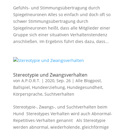
Gefühls- und Stimmungsübertragung durch
Spiegelneuronen Alles so einfach und doch oft so
schwer Stimmungsübertragung durch
Spiegelneuronen heißt, dass alle Mitglieder einer
Gruppe sich einer situativen Verhaltenstendenz
anschließen. Im Ergebnis führt dies dazu, dass...
Stereotypie und Zwangsverhalten
von
A.P.O.R.T.
|
2020, Sep. 26
|
Alle Blogpost
,
Ballspiel
,
Hundeerziehung
,
Hundegesundheit
,
Körpersprache
,
Suchtverhalten
Stereotypie-, Zwangs-, und Suchtverhalten beim
Hund Stereotypes Verhalten wird auch Abnormal-
Repetitives-Verhalten genannt Als Stereotypie
werden abnormal, wiederholende, gleichförmige