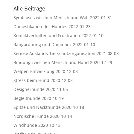
Alle Beiträge
Symbiose zwischen Mensch und Wolf
2022-01-31
Domestikation des Hundes
2022-01-23
Konfliktverhalten und Frustration
2022-01-10
Rangordnung und Dominanz
2022-01-10
Seriöse Auslands-Tierschutzorganisation
2021-08-08
Bindung zwischen Mensch und Hund
2020-12-29
Welpen-Entwicklung
2020-12-08
Stress beim Hund
2020-12-08
Designerhunde
2020-11-05
Begleithunde
2020-10-19
Spitze und Nackthunde
2020-10-18
Nordische Hunde
2020-10-14
Windhunde
2020-10-13