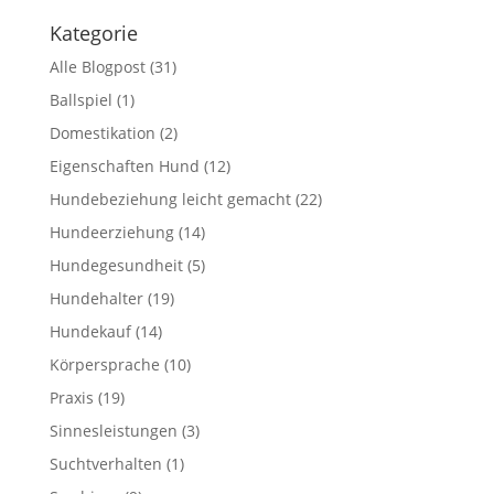
Kategorie
Alle Blogpost
(31)
Ballspiel
(1)
Domestikation
(2)
Eigenschaften Hund
(12)
Hundebeziehung leicht gemacht
(22)
Hundeerziehung
(14)
Hundegesundheit
(5)
Hundehalter
(19)
Hundekauf
(14)
Körpersprache
(10)
Praxis
(19)
Sinnesleistungen
(3)
Suchtverhalten
(1)