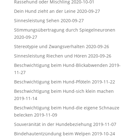
Rassehund oder Mischling
2020-10-01
Dein Hund zieht an der Leine
2020-09-27
Sinnesleistung Sehen
2020-09-27
Stimmungsübertragung durch Spiegelneuronen
2020-09-27
Stereotypie und Zwangsverhalten
2020-09-26
Sinnesleistung Riechen und Hören
2020-09-26
Beschwichtigung beim Hund-Blickabwenden
2019-
11-27
Beschwichtigung beim Hund-Pföteln
2019-11-22
Beschwichtigung beim Hund-sich klein machen
2019-11-14
Beschwichtigung beim Hund-die eigene Schnauze
belecken
2019-11-09
Souveränität in der Hundebeziehung
2019-11-07
Bindehautentzündung beim Welpen
2019-10-24